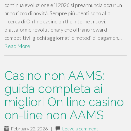
continua evoluzione e il 2026 si preannuncia occur un
anno ricco di novità. Sempre più utenti sono alla
ricerca di On line casino on the internet nuovi,
piattaforme revolutionary che offrano reward
competitivi, giochi aggiornati e metodi di pagamen…
Read More
Casino non AAMS:
guida completa ai
migliori On line casino
on-line non AAMS
February 22, 2026
|
Leave a comment