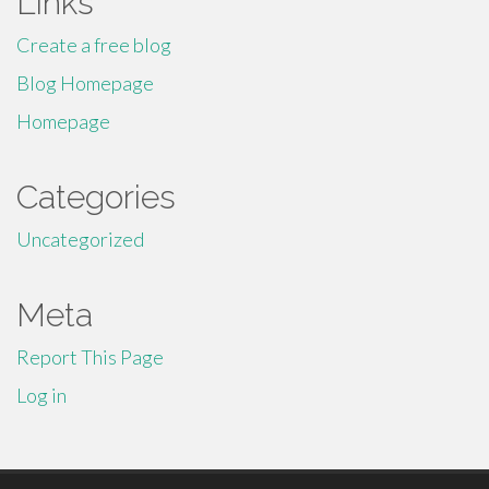
Links
Create a free blog
Blog Homepage
Homepage
Categories
Uncategorized
Meta
Report This Page
Log in